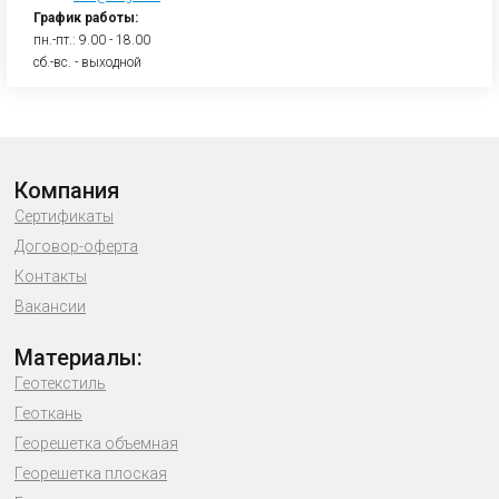
График работы:
пн.-пт.: 9.00 - 18.00
сб.-вс. - выходной
Компания
Сертификаты
Договор-оферта
Контакты
Вакансии
Материалы:
Геотекстиль
Геоткань
Георешетка объемная
Георешетка плоская