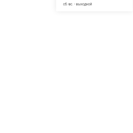
сб.-вс. - выходной