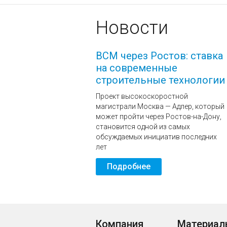
Новости
ВСМ через Ростов: ставка
на современные
строительные технологии
Проект высокоскоростной
магистрали Москва — Адлер, который
может пройти через Ростов-на-Дону,
становится одной из самых
обсуждаемых инициатив последних
лет
Подробнее
Компания
Материал