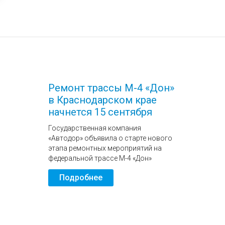
Ремонт трассы М-4 «Дон»
в Краснодарском крае
начнется 15 сентября
Государственная компания
«Автодор» объявила о старте нового
этапа ремонтных мероприятий на
федеральной трассе М-4 «Дон»
Подробнее