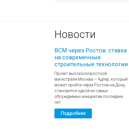
Новости
ВСМ через Ростов: ставка
на современные
строительные технологии
Проект высокоскоростной
магистрали Москва — Адлер, который
может пройти через Ростов-на-Дону,
становится одной из самых
обсуждаемых инициатив последних
лет
Подробнее