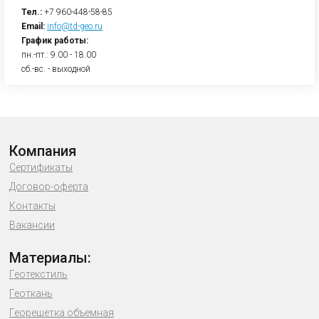
Тел.:
+7 960-448-58-85
Email:
info@td-geo.ru
График работы:
пн.-пт.: 9.00 - 18.00
сб.-вс. - выходной
Компания
Сертификаты
Договор-оферта
Контакты
Вакансии
Материалы:
Геотекстиль
Геоткань
Георешетка объемная