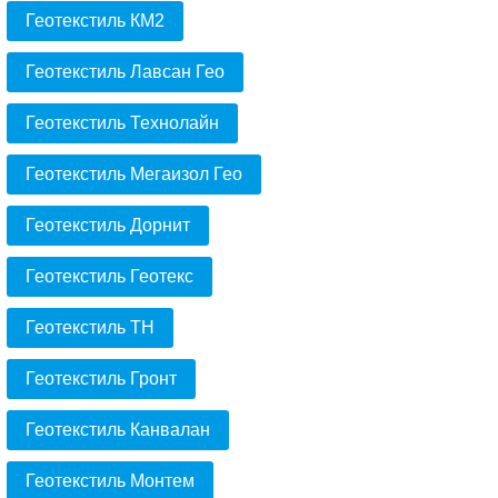
Геотекстиль КМ2
Геотекстиль Лавсан Гео
Геотекстиль Технолайн
Геотекстиль Мегаизол Гео
Геотекстиль Дорнит
Геотекстиль Геотекс
Геотекстиль ТН
Геотекстиль Гронт
Геотекстиль Канвалан
Геотекстиль Монтем